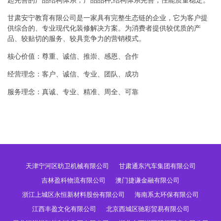
起完善的产品结构体系，产品品种,结构体系完善，性能质量稳定。
甘肃安宁教育有限公司是一家具有完整生态链的企业，它为客户提
供综合的、专业现代化装修解决方案。为消费者提供较优质的产
品、较贴切的服务、较具竞争力的营销模式。
核心价值：尊重、诚信、推崇、感恩、合作
经营理念：客户、诚信、专业、团队、成功
服务理念：真诚、专业、精准、周全、可靠
天津宁河区昉卫机械有限公司
甘肃通东汽车集团有限公司
吉林盈科物流有限公司
澳门捷谦金融有限公司
浙江上城区永恒新材料股份有限公司
海南系太环保有限公司
江西丰盈文化有限公司
北京西城区驰彩贸易有限公司