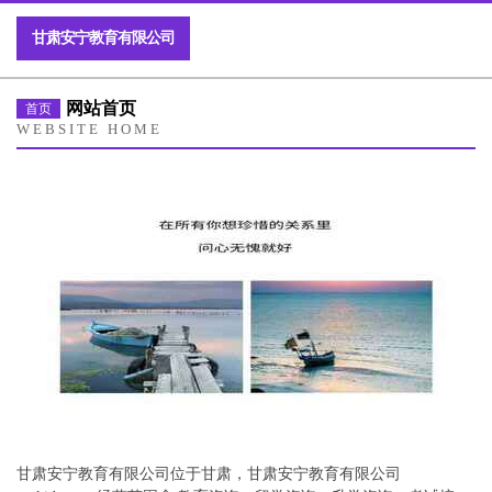
甘肃安宁教育有限公司
网站首页
首页
WEBSITE HOME
甘肃安宁教育有限公司位于甘肃，甘肃安宁教育有限公司